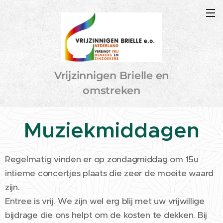
Vrijzinnigen Brielle en
omstreken
Muziekmiddagen
Regelmatig vinden er op zondagmiddag om 15u
intieme concertjes plaats die zeer de moeite waard
zijn.
Entree is vrij. We zijn wel erg blij met uw vrijwillige
bijdrage die ons helpt om de kosten te dekken. Bij