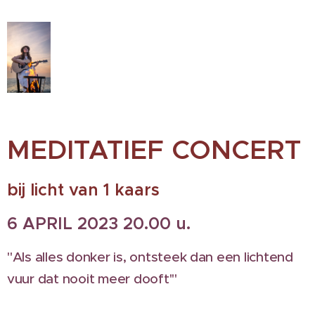
MEDITATIEF CONCERT
bij licht van 1 kaars
6 APRIL 2023 20.00 u.
"Als alles donker is, ontsteek dan een lichtend
vuur dat nooit meer dooft'"