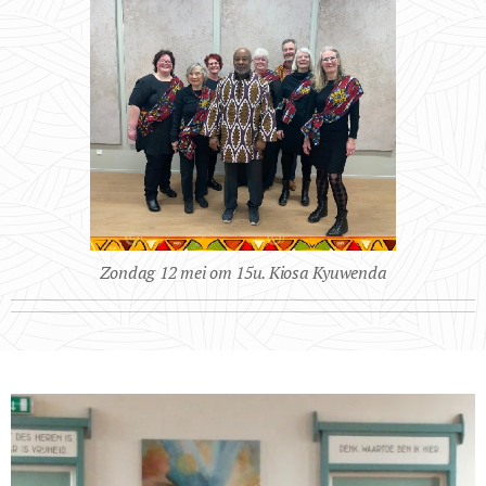
Zondag 12 mei om 15u. Kiosa Kyuwenda