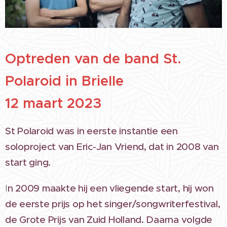
Optreden van de band St.
Polaroid in Brielle
12 maart 2023
St Polaroid was in eerste instantie een
soloproject van Eric-Jan Vriend, dat in 2008 van
start ging.
I
n 2009 maakte hij een vliegende start, hij won
de eerste prijs op het singer/songwriterfestival,
de Grote Prijs van Zuid Holland. Daarna volgde