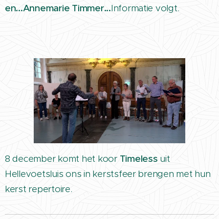
en...Annemarie Timmer...
Informatie volgt.
8 december komt het koor
Timeless
uit
Hellevoetsluis ons in kerstsfeer brengen met hun
kerst repertoire.