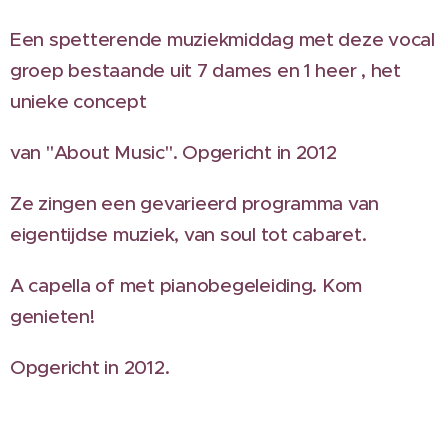
Een spetterende muziekmiddag met deze vocal
groep bestaande uit 7 dames en 1 heer , het
unieke concept
van "About Music". Opgericht in 2012
Ze zingen een gevarieerd programma van
eigentijdse muziek, van soul tot cabaret.
A capella of met pianobegeleiding. Kom
genieten!
Opgericht in 2012.