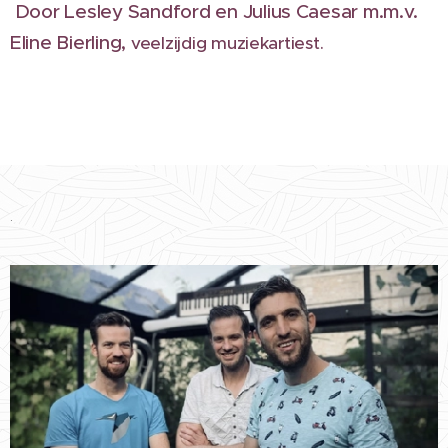
Door Lesley Sandford en Julius Caesar m.m.v.
Eline Bierling,
veelzijdig muziekartiest.
.