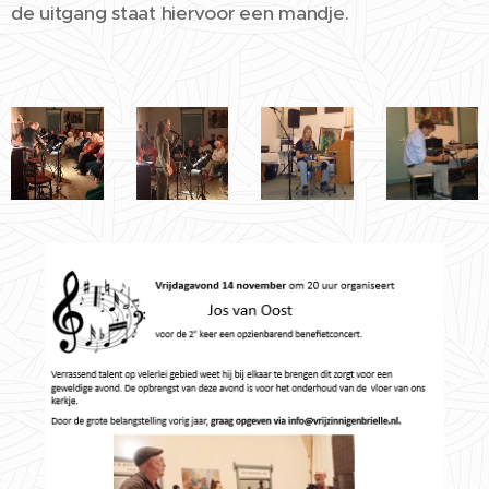
de uitgang staat hiervoor een mandje.