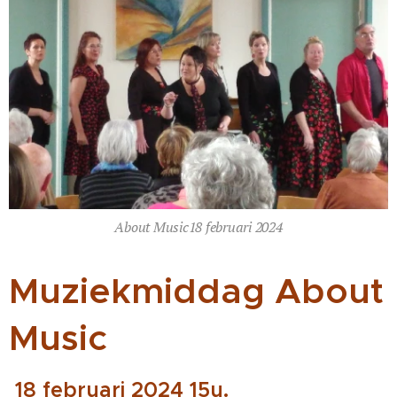
About Music18 februari 2024
Muziekmiddag About
Music
18 februari 2024 15u.