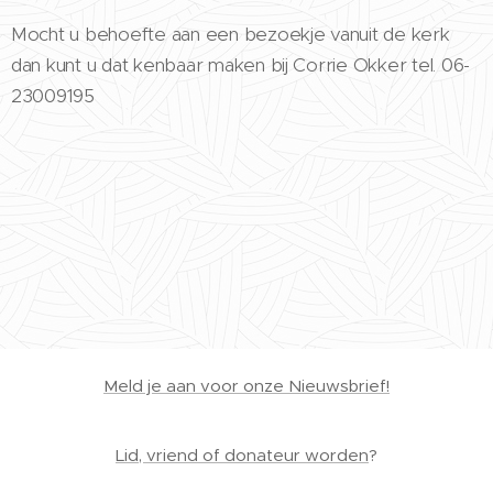
Mocht u behoefte aan een bezoekje vanuit de kerk
dan kunt u dat kenbaar maken bij Corrie Okker tel. 06-
23009195
Meld je aan voo
r onze Nieuwsbrief!
Lid, vriend of donateur worden
?