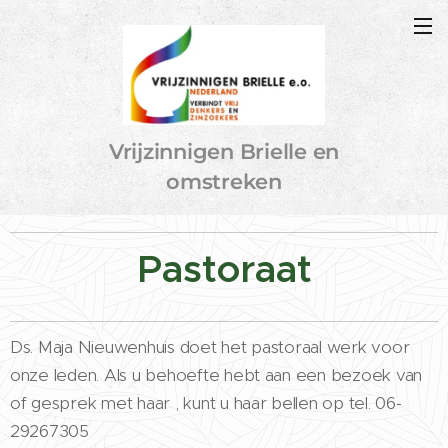
Vrijzinnigen Brielle en
omstreken
Pastoraat
Ds. Maja Nieuwenhuis doet het pastoraal werk voor
onze leden. Als u behoefte hebt aan een bezoek van
of gesprek met haar , kunt u haar bellen op tel. 06-
29267305